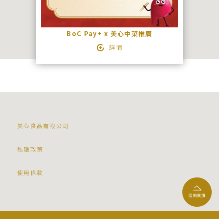
BoC Pay+ x 美心中菜推廣
詳情
美心食品有限公司
私隱政策
使用條款
中文
ENGLISH