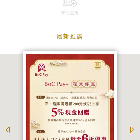
預約查詢
最新推廣