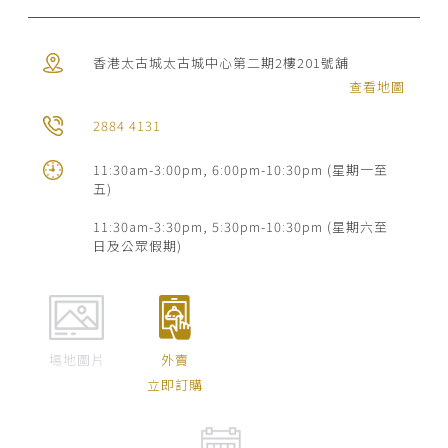
香港太古城太古城中心第二期2樓201號舖
查看地圖
2884 4131
11:30am-3:00pm, 6:00pm-10:30pm (星期一至
五)
11:30am-3:30pm, 5:30pm-10:30pm (星期六至
日及公眾假期)
場地圖片
外賣
立即訂購