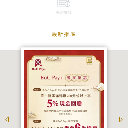
預約查詢
最新推廣